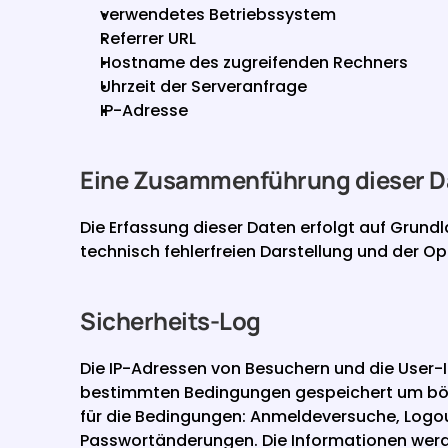
verwendetes Betriebssystem
Referrer URL
Hostname des zugreifenden Rechners
Uhrzeit der Serveranfrage
IP-Adresse
Eine Zusammenführung dieser Da
Die Erfassung dieser Daten erfolgt auf Grundla
technisch fehlerfreien Darstellung und der O
Sicherheits-Log
Die IP-Adressen von Besuchern und die User
bestimmten Bedingungen gespeichert um bösar
für die Bedingungen: Anmeldeversuche, Logou
Passwortänderungen. Die Informationen wer