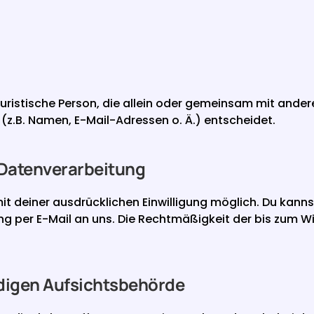
 juristische Person, die allein oder gemeinsam mit ander
.B. Namen, E-Mail-Adressen o. Ä.) entscheidet.
 Datenverarbeitung
deiner ausdrücklichen Einwilligung möglich. Du kannst ei
ung per E-Mail an uns. Die Rechtmäßigkeit der bis zum Wi
digen Aufsichtsbehörde