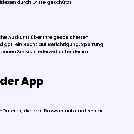
itlesen durch Dritte geschützt.
he Auskunft über Ihre gespeicherten 
gf. ein Recht auf Berichtigung, Sperrung 
en Sie sich jederzeit unter der im 
 der App
-Dateien, die dein Browser automatisch an 