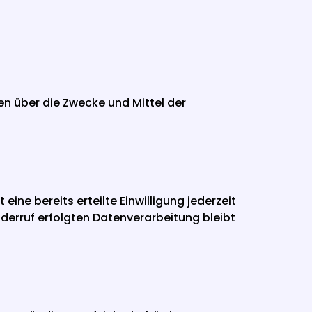
en über die Zwecke und Mittel der 
ne bereits erteilte Einwilligung jederzeit 
derruf erfolgten Datenverarbeitung bleibt 