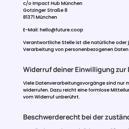
c/o Impact Hub München
Gotzinger Straße 8
81371 München
E-Mail: hello@future.coop
Verantwortliche Stelle ist die natürliche oder
Verarbeitung von personenbezogenen Daten (z
Widerruf deiner Einwilligung zur
Viele Datenverarbeitungsvorgänge sind nur mit 
widerrufen. Dazu reicht eine formlose Mitteil
vom Widerruf unberührt.
Beschwerderecht bei der zustän