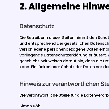
2. Allgemeine Hinwe
Datenschutz
Die Betreiberin dieser Seiten nimmt den Schu
und entsprechend der gesetzlichen Datenschu
verschiedene personenbezogene Daten erhoben
vorliegende Datenschutzerklärung erläutert, 
geschieht. Wir weisen darauf hin, dass die D
kann. Ein lückenloser Schutz der Daten vor dem
Hinweis zur verantwortlichen Ste
Die verantwortliche Stelle für die Datenverarb
Simon Köhl