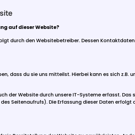
site
ung auf dieser Website?
folgt durch den Websitebetreiber. Dessen Kontaktdate
 dass du sie uns mitteilst. Hierbei kann es sich z.B. um
 der Website durch unsere IT-Systeme erfasst. Das sin
 des Seitenaufrufs). Die Erfassung dieser Daten erfolgt