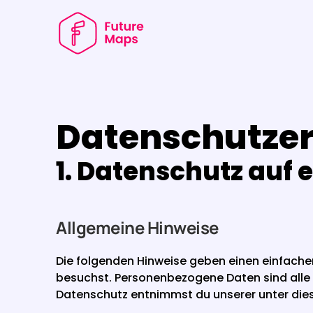
Datenschutze
1. Datenschutz auf e
Allgemeine Hinweise
Die folgenden Hinweise geben einen einfache
besuchst. Personenbezogene Daten sind alle D
Datenschutz entnimmst du unserer unter die