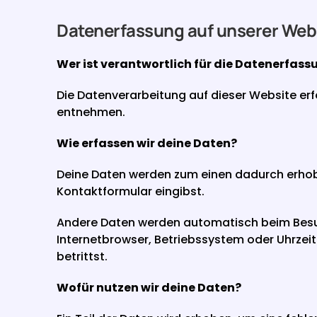
Datenerfassung auf unserer Web
Wer ist verantwortlich für die Datenerfass
Die Datenverarbeitung auf dieser Website er
entnehmen.
Wie erfassen wir deine Daten?
Deine Daten werden zum einen dadurch erhoben,
Kontaktformular eingibst.
Andere Daten werden automatisch beim Besuch
Internetbrowser, Betriebssystem oder Uhrzeit
betrittst.
Wofür nutzen wir deine Daten?