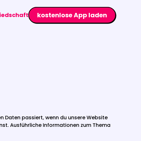
kostenlose App laden
liedschaft
n Daten passiert, wenn du unsere Website 
nnst. Ausführliche Informationen zum Thema 