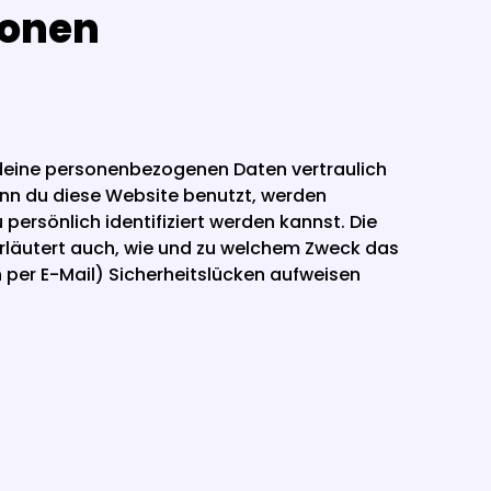
ionen
 deine personenbezogenen Daten vertraulich 
nn du diese Website benutzt, werden 
sönlich identifiziert werden kannst. Die 
erläutert auch, wie und zu welchem Zweck das 
 per E-Mail) Sicherheitslücken aufweisen 