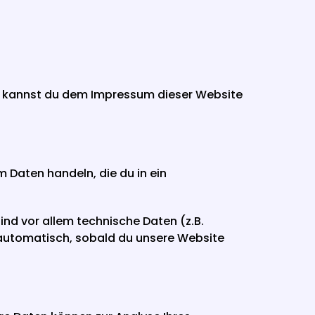
n kannst du dem Impressum dieser Website 
 Daten handeln, die du in ein 
d vor allem technische Daten (z.B. 
 automatisch, sobald du unsere Website 