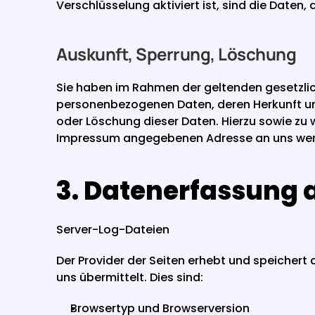
Verschlüsselung aktiviert ist, sind die Daten,
Auskunft, Sperrung, Löschung
Sie haben im Rahmen der geltenden gesetzlic
personenbezogenen Daten, deren Herkunft und
oder Löschung dieser Daten. Hierzu sowie zu
Impressum angegebenen Adresse an uns we
3. Datenerfassung 
Server-Log-Dateien
Der Provider der Seiten erhebt und speicher
uns übermittelt. Dies sind:
Browsertyp und Browserversion