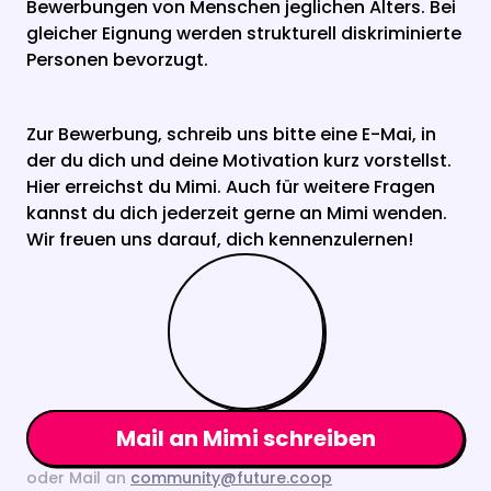
Bewerbungen von Menschen jeglichen Alters. Bei 
gleicher Eignung werden strukturell diskriminierte 
Personen bevorzugt. 
Zur Bewerbung, schreib uns bitte eine E-Mai, in 
der du dich und deine Motivation kurz vorstellst. 
Hier erreichst du Mimi. Auch für weitere Fragen 
kannst du dich jederzeit gerne an Mimi wenden. 
Wir freuen uns darauf, dich kennenzulernen!
Mail an Mimi schreiben
oder Mail an 
community@future.coop