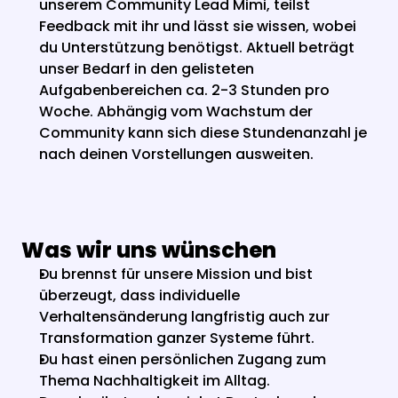
unserem Community Lead Mimi, teilst 
Feedback mit ihr und lässt sie wissen, wobei 
du Unterstützung benötigst. Aktuell beträgt 
unser Bedarf in den gelisteten 
Aufgabenbereichen ca. 2-3 Stunden pro 
Woche. Abhängig vom Wachstum der 
Community kann sich diese Stundenanzahl je 
nach deinen Vorstellungen ausweiten.
Was wir uns wünschen
Du brennst für unsere Mission und bist 
überzeugt, dass individuelle 
Verhaltensänderung langfristig auch zur 
Transformation ganzer Systeme führt.
Du hast einen persönlichen Zugang zum 
Thema Nachhaltigkeit im Alltag.