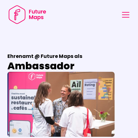
Ehrenamt @ Future Maps als
Ambassador