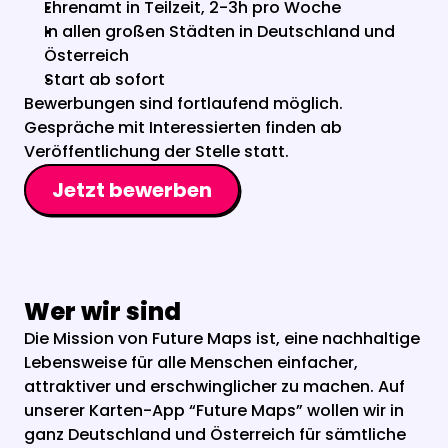
Ehrenamt in Teilzeit, 2-3h pro Woche 
In allen großen Städten in Deutschland und 
Österreich 
Start ab sofort
Bewerbungen sind fortlaufend möglich. 
Gespräche mit Interessierten finden ab 
Veröffentlichung der Stelle statt.
Jetzt bewerben
Wer wir sind
Die Mission von Future Maps ist, eine nachhaltige 
Lebensweise für alle Menschen einfacher, 
attraktiver und erschwinglicher zu machen. Auf 
unserer Karten-App “Future Maps” wollen wir in 
ganz Deutschland und Österreich für sämtliche 