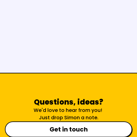
Questions, ideas?
We'd love to hear from you! 
Just drop Simon a note.
Get in touch