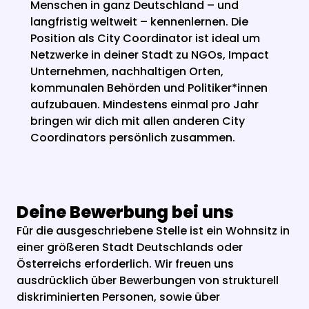
Menschen in ganz Deutschland – und 
langfristig weltweit – kennenlernen. Die 
Position als City Coordinator ist ideal um 
Netzwerke in deiner Stadt zu NGOs, Impact 
Unternehmen, nachhaltigen Orten, 
kommunalen Behörden und Politiker*innen 
aufzubauen. Mindestens einmal pro Jahr 
bringen wir dich mit allen anderen City 
Coordinators persönlich zusammen.
Deine Bewerbung bei uns
Für die ausgeschriebene Stelle ist ein Wohnsitz in 
einer größeren Stadt Deutschlands oder 
Österreichs erforderlich. Wir freuen uns 
ausdrücklich über Bewerbungen von strukturell 
diskriminierten Personen, sowie über 