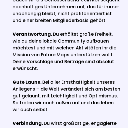
nachhaltiges Unternehmen auf, das für immer 
unabhängig bleibt, nicht profitorientiert ist 
und einer breiten Mitgliederbasis gehört. 
Verantwortung. 
Du erhältst große Freiheit, 
wie du deine lokale Community aufbauen 
möchtest und mit welchen Aktivitäten ihr die 
Mission von Future Maps unterstützen wollt. 
Deine Vorschläge und Beiträge sind absolut 
erwünscht. 
Gute Laune. 
Bei aller Ernsthaftigkeit unseres 
Anliegens – die Welt verändert sich am besten 
gut gelaunt, mit Leichtigkeit und Optimismus. 
So treten wir nach außen auf und das leben 
wir auch selbst. 
Verbindung. 
Du wirst großartige, engagierte 