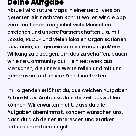
Deine Aufgabe
Aktuell wird Future Maps in einer Beta-Version 
getestet. Als nächsten Schritt wollen wir die App 
veröffentlichen, möglichst viele Menschen 
erreichen und unsere Partnerschaften u.a. mit 
Ecosia, RECUP und vielen lokalen Organisationen 
ausbauen, um gemeinsam eine noch größere 
Wirkung zu erzeugen. Um das zu schaffen, bauen 
wir eine Community auf – ein Netzwerk aus 
Menschen, die unsere Werte teilen und mit uns 
gemeinsam auf unsere Ziele hinarbeiten.
Im Folgenden erfährst du, aus welchen Aufgaben 
Future Maps Ambassadors derzeit auswählen 
können. Wir erwarten nicht, dass du alle 
Aufgaben übernimmst, sondern wünschen uns, 
dass du dich deinen Interessen und Stärken 
entsprechend einbringst: