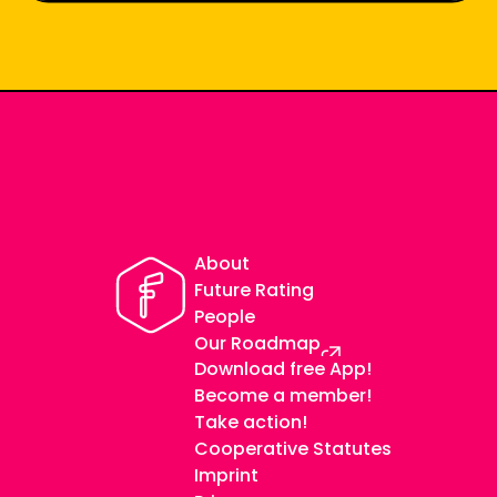
About
Future Rating
People
Our Roadmap
Download free App
!
Become a member
!
Take action!
Cooperative Statutes
Imprint