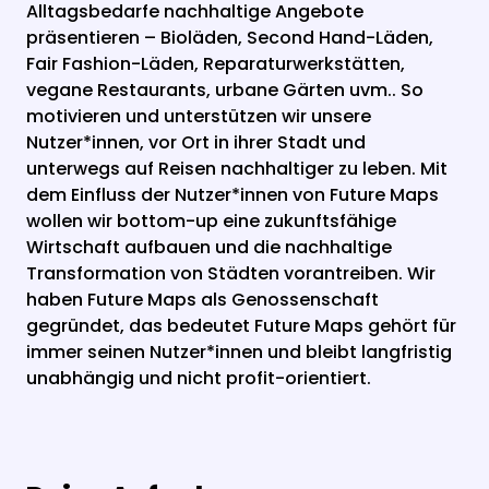
Alltagsbedarfe nachhaltige Angebote 
präsentieren – Bioläden, Second Hand-Läden, 
Fair Fashion-Läden, Reparaturwerkstätten, 
vegane Restaurants, urbane Gärten uvm.. So 
motivieren und unterstützen wir unsere 
Nutzer*innen, vor Ort in ihrer Stadt und 
unterwegs auf Reisen nachhaltiger zu leben. Mit 
dem Einfluss der Nutzer*innen von Future Maps 
wollen wir bottom-up eine zukunftsfähige 
Wirtschaft aufbauen und die nachhaltige 
Transformation von Städten vorantreiben. Wir 
haben Future Maps als Genossenschaft 
gegründet, das bedeutet Future Maps gehört für 
immer seinen Nutzer*innen und bleibt langfristig 
unabhängig und nicht profit-orientiert.